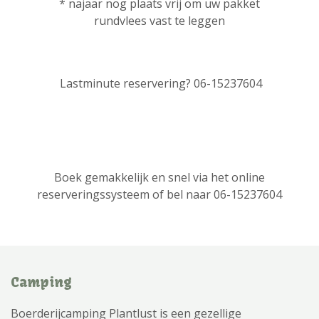
* najaar nog plaats vrij om uw pakket
rundvlees vast te leggen
Lastminute reservering? 06-15237604
Boek gemakkelijk en snel via het online
reserveringssysteem of bel naar 06-15237604
Camping
Boerderijcamping Plantlust is een gezellige