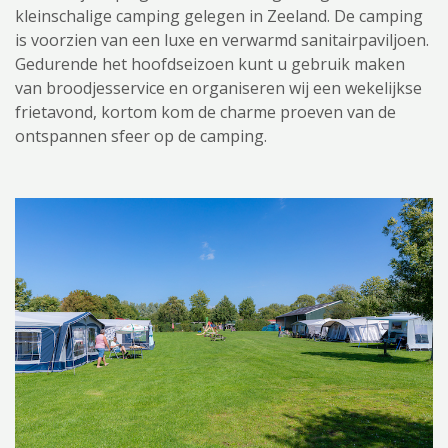
kleinschalige camping gelegen in Zeeland. De camping
is voorzien van een luxe en verwarmd sanitairpaviljoen.
Gedurende het hoofdseizoen kunt u gebruik maken
van broodjesservice en organiseren wij een wekelijkse
frietavond, kortom kom de charme proeven van de
ontspannen sfeer op de camping.