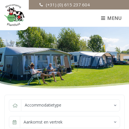
(+31) (0) 615 237 604
MENU
Accommodatietype
Aankomst en vertrek