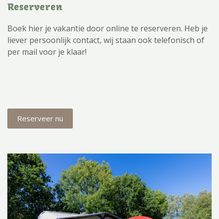
Reserveren
Boek hier je vakantie door online te reserveren. Heb je
liever persoonlijk contact, wij staan ook telefonisch of
per mail voor je klaar!
Reserveer nu