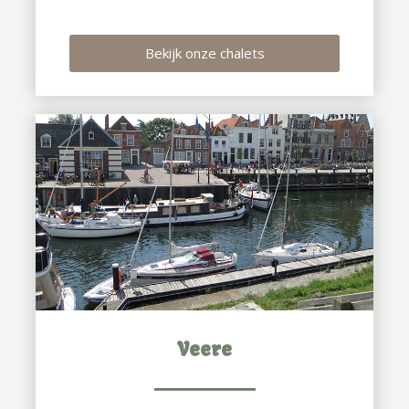
Bekijk onze chalets
Veere