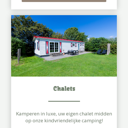
Chalets
Kamperen in luxe, uw eigen chalet midden
op onze kindvriendelijke camping!