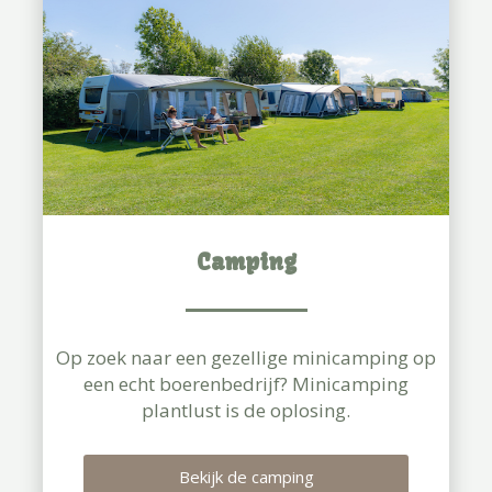
Camping
Op zoek naar een gezellige minicamping op
een echt boerenbedrijf? Minicamping
plantlust is de oplosing.
Bekijk de camping