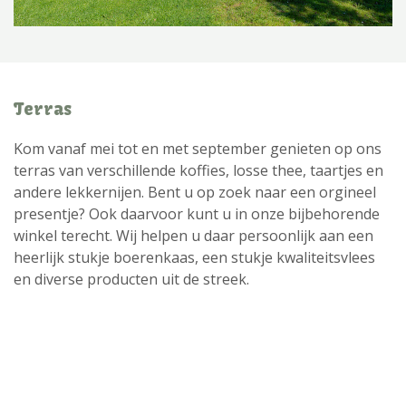
Terras
Kom vanaf mei tot en met september genieten op ons
terras van verschillende koffies, losse thee, taartjes en
andere lekkernijen. Bent u op zoek naar een orgineel
presentje? Ook daarvoor kunt u in onze bijbehorende
winkel terecht. Wij helpen u daar persoonlijk aan een
heerlijk stukje boerenkaas, een stukje kwaliteitsvlees
en diverse producten uit de streek.